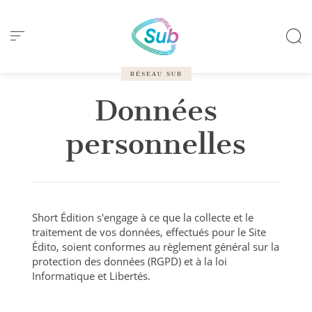
Panneau de gestion des cookies
RÉSEAU SUB
Données
personnelles
Short Édition s'engage à ce que la collecte et le
traitement de vos données, effectués pour le Site
Édito, soient conformes au règlement général sur la
protection des données (RGPD) et à la loi
Informatique et Libertés.