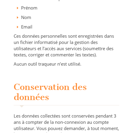
Prénom
Nom
Email
Ces données personnelles sont enregistrées dans
un fichier informatisé pour la gestion des
utilisateurs et l’accès aux services (soumettre des
textes, corriger et commenter les textes).
Aucun outil traqueur n’est utilisé.
Conservation des
données
Les données collectées sont conservées pendant 3
ans à compter de la non-connexion au compte
utilisateur. Vous pouvez demander, à tout moment,