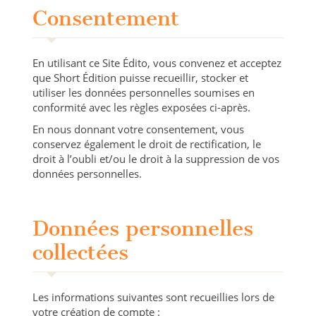
Consentement
En utilisant ce Site Édito, vous convenez et acceptez
que Short Édition puisse recueillir, stocker et
utiliser les données personnelles soumises en
conformité avec les règles exposées ci-après.
En nous donnant votre consentement, vous
conservez également le droit de rectification, le
droit à l’oubli et/ou le droit à la suppression de vos
données personnelles.
Données personnelles
collectées
Les informations suivantes sont recueillies lors de
votre création de compte :