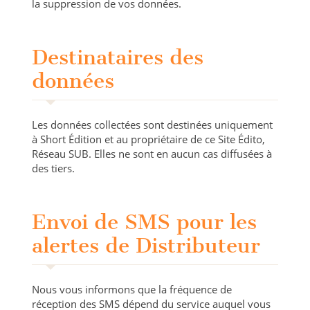
la suppression de vos données.
Destinataires des
données
Les données collectées sont destinées uniquement
à Short Édition et au propriétaire de ce Site Édito,
Réseau SUB. Elles ne sont en aucun cas diffusées à
des tiers.
Envoi de SMS pour les
alertes de Distributeur
Nous vous informons que la fréquence de
réception des SMS dépend du service auquel vous