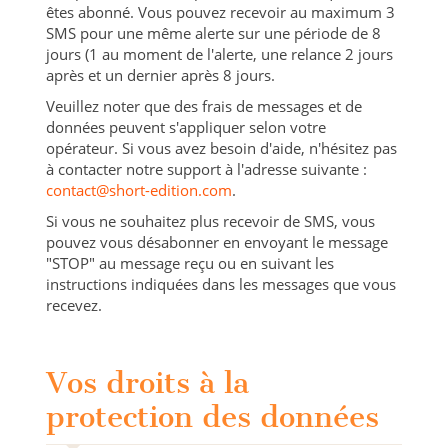
êtes abonné. Vous pouvez recevoir au maximum 3
SMS pour une même alerte sur une période de 8
jours (1 au moment de l'alerte, une relance 2 jours
après et un dernier après 8 jours.
Veuillez noter que des frais de messages et de
données peuvent s'appliquer selon votre
opérateur. Si vous avez besoin d'aide, n'hésitez pas
à contacter notre support à l'adresse suivante :
contact@short-edition.com
.
Si vous ne souhaitez plus recevoir de SMS, vous
pouvez vous désabonner en envoyant le message
"STOP" au message reçu ou en suivant les
instructions indiquées dans les messages que vous
recevez.
Vos droits à la
protection des données