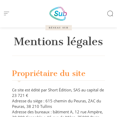
Panneau de gestion des cookies
RÉSEAU SUB
Mentions légales
Propriétaire du site
Ce site est édité par Short Édition, SAS au capital de
23 721 €
Adresse du siège : 615 chemin du Peuras, ZAC du
Peuras, 38 210 Tullins
Adresse des bureaux : bâtiment A, 12 rue Ampère,