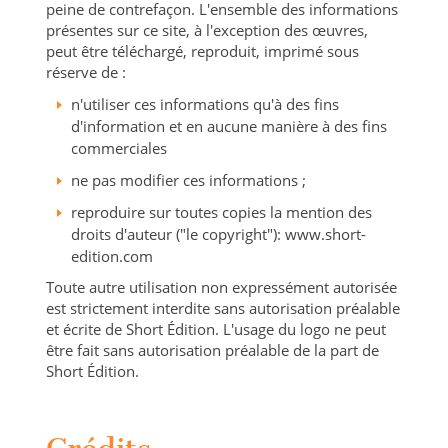
peine de contrefaçon. L'ensemble des informations
présentes sur ce site, à l'exception des œuvres,
peut être téléchargé, reproduit, imprimé sous
réserve de :
n'utiliser ces informations qu'à des fins
d'information et en aucune manière à des fins
commerciales
ne pas modifier ces informations ;
reproduire sur toutes copies la mention des
droits d'auteur ("le copyright"): www.short-
edition.com
Toute autre utilisation non expressément autorisée
est strictement interdite sans autorisation préalable
et écrite de Short Édition. L'usage du logo ne peut
être fait sans autorisation préalable de la part de
Short Édition.